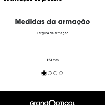
Medidas da armação
Largura da armação
123 mm