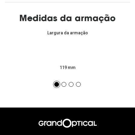
Medidas da armação
Largura da armação
119 mm