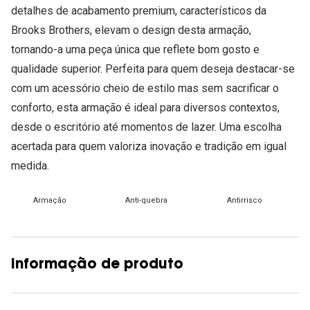
detalhes de acabamento premium, característicos da
Brooks Brothers, elevam o design desta armação,
tornando-a uma peça única que reflete bom gosto e
qualidade superior. Perfeita para quem deseja destacar-se
com um acessório cheio de estilo mas sem sacrificar o
conforto, esta armação é ideal para diversos contextos,
desde o escritório até momentos de lazer. Uma escolha
acertada para quem valoriza inovação e tradição em igual
medida.
Armação
Anti-quebra
Antirrisco
Informação de produto