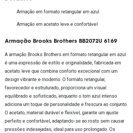
Armação em formato retangular em azul
Armação em acetato leve e confortável
Armação Brooks Brothers BB2072U 6169
A armação Brooks Brothers em formato retangular em azul
é uma expressão de estilo e originalidade, fabricada em
acetato leve que combina conforto excecional com um
design vibrante e moderno. O formato retangular,
favorecedor e estruturado, proporciona um visual
equilibrado e sofisticado, enquanto o tom azul intenso
adiciona um toque de personalidade e frescura ao conjunto.
O acetato, material durável e flexível, garante um ajuste
perfeito e confortável, adaptando-se ao rosto sem causar
pressões indesejadas, ideal para uso prolongado. Os