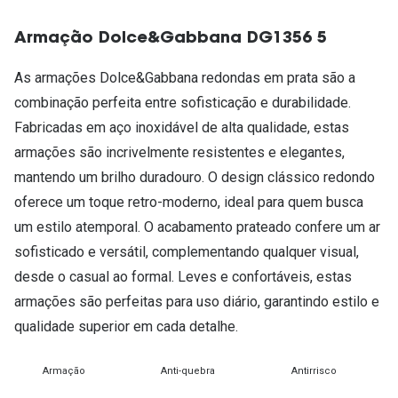
Armação Dolce&Gabbana DG1356 5
As armações Dolce&Gabbana redondas em prata são a
combinação perfeita entre sofisticação e durabilidade.
Fabricadas em aço inoxidável de alta qualidade, estas
armações são incrivelmente resistentes e elegantes,
mantendo um brilho duradouro. O design clássico redondo
oferece um toque retro-moderno, ideal para quem busca
um estilo atemporal. O acabamento prateado confere um ar
sofisticado e versátil, complementando qualquer visual,
desde o casual ao formal. Leves e confortáveis, estas
armações são perfeitas para uso diário, garantindo estilo e
qualidade superior em cada detalhe.
Armação
Anti-quebra
Antirrisco