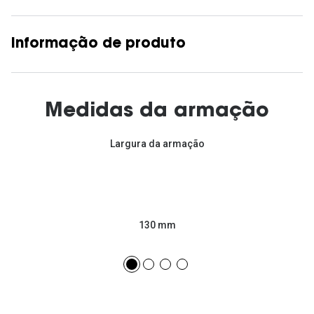
Informação de produto
Medidas da armação
Largura da armação
130 mm