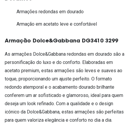
Armações redondas em dourado
Armação em acetato leve e confortável
Armação Dolce&Gabbana DG3410 3299
As armações Dolce&Gabbana redondas em dourado são a
personificação do luxo e do conforto. Elaboradas em
acetato premium, estas armações são leves e suaves ao
toque, proporcionando um ajuste perfeito. O formato
redondo atemporal e o acabamento dourado brilhante
conferem um ar sofisticado e glamoroso, ideal para quem
deseja um look refinado. Com a qualidade e o design
icónico da Dolce&Gabbana, estas armações são perfeitas
para quem valoriza elegância e conforto no dia a dia.