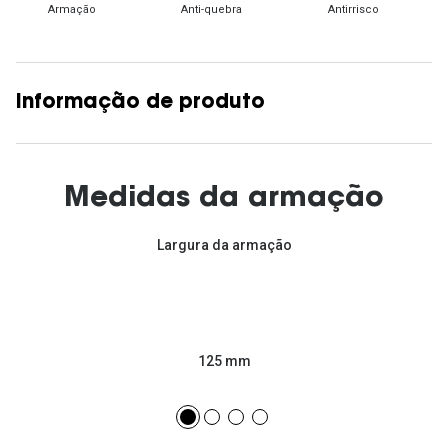
Armação
Anti-quebra
Antirrisco
Informação de produto
Medidas da armação
Largura da armação
125 mm