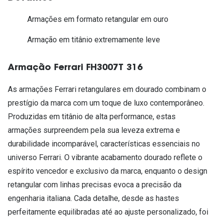
Armações em formato retangular em ouro
Armação em titânio extremamente leve
Armação Ferrari FH3007T 316
As armações Ferrari retangulares em dourado combinam o
prestígio da marca com um toque de luxo contemporâneo.
Produzidas em titânio de alta performance, estas
armações surpreendem pela sua leveza extrema e
durabilidade incomparável, características essenciais no
universo Ferrari. O vibrante acabamento dourado reflete o
espírito vencedor e exclusivo da marca, enquanto o design
retangular com linhas precisas evoca a precisão da
engenharia italiana. Cada detalhe, desde as hastes
perfeitamente equilibradas até ao ajuste personalizado, foi