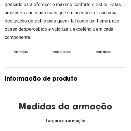
pensado para oferecer o máximo conforto e estilo. Estas
armações são muito mais que um acessório - são uma
declaração de estilo para quem, tal como um Ferrari, não
passa despercebido e valoriza a excelência em cada
componente.
Armação
Anti-quebra
Antirrisco
Informação de produto
Medidas da armação
Largura da armação