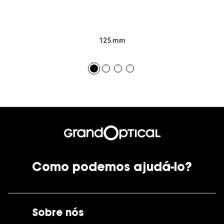
125 mm
Como podemos ajudá-lo?
Sobre nós