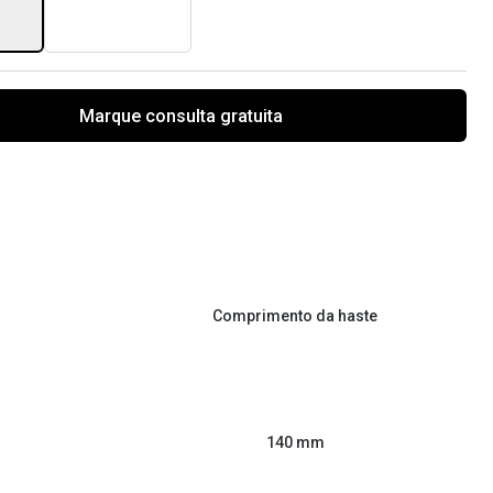
Marque consulta gratuita
Comprimento da haste
140 mm