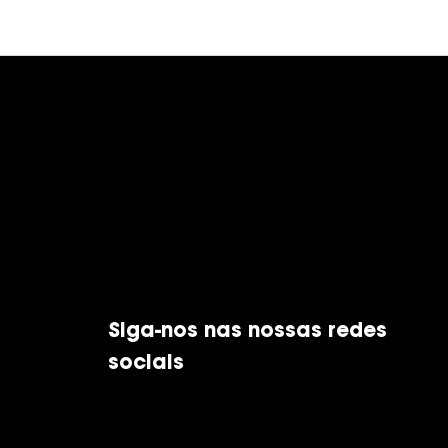
Siga-nos nas nossas redes
sociais