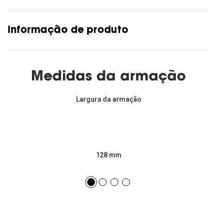
Informação de produto
Medidas da armação
Largura da armação
128 mm