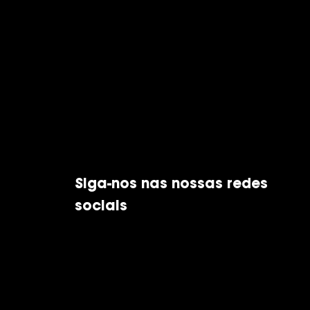
Siga-nos nas nossas redes
sociais