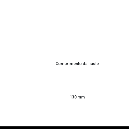
Comprimento da haste
130 mm