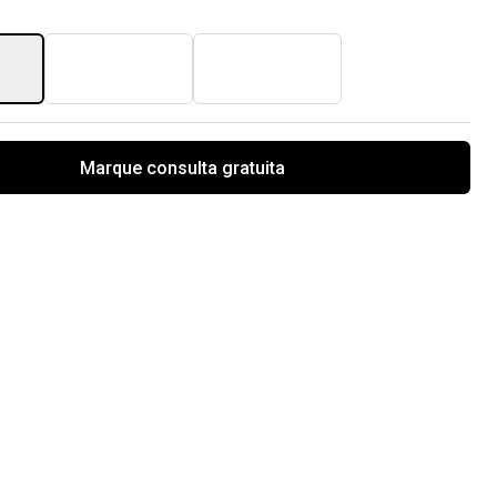
Marque consulta gratuita