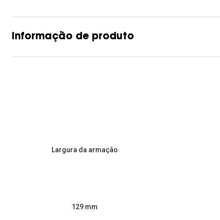
Informação de produto
Largura da armação
129 mm