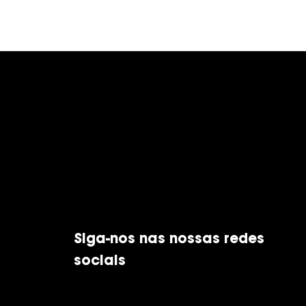
Siga-nos nas nossas redes
sociais