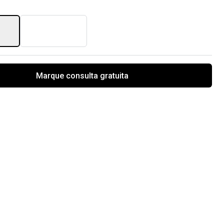
Marque consulta gratuita