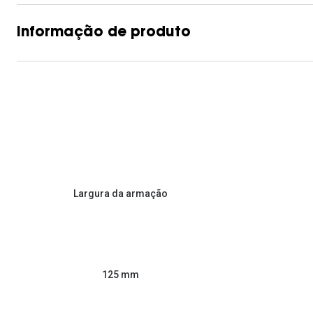
Informação de produto
Largura da armação
125 mm