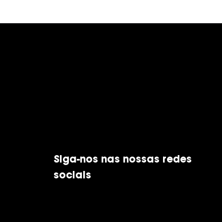
Siga-nos nas nossas redes
sociais