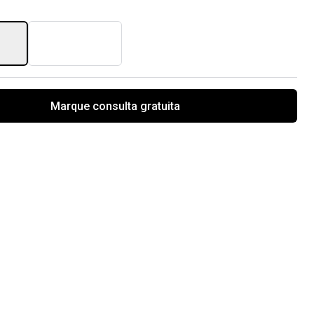
Marque consulta gratuita