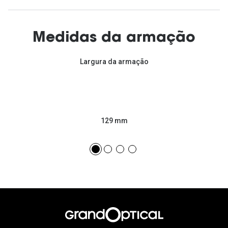
Medidas da armação
Largura da armação
129 mm