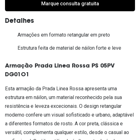
Marque consulta gratuita
Detalhes
Armações em formato retangular em preto
Estrutura feita de material de náilon forte e leve
Armação Prada Linea Rossa PS 05PV
DG01O1
Esta armação da Prada Linea Rossa apresenta uma
estrutura em náilon, um material reconhecido pela sua
resistência e leveza excecionais. O design retangular
moderno confere um visual sofisticado e urbano, adaptável
a diferentes formatos de rosto. A cor preta, clássica e
versátil, complementa qualquer estilo, desde o casual ao