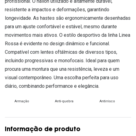
profissional. O náilon utilizado é altamente durável,
resistente a impactos e deformações, garantindo
longevidade. As hastes são ergonomicamente desenhadas
para um ajuste confortável e estável, mesmo durante
movimentos mais ativos. O estilo desportivo da linha Linea
Rossa é evidente no design dinâmico e funcional.
Compatível com lentes oftálmicas de diversos tipos,
incluindo progressivas e monofocais. Ideal para quem
procura uma montura que una resistência, leveza e um
visual contemporâneo. Uma escolha perfeita para uso
diário, combinando performance e elegância.
Armação
Anti-quebra
Antirrisco
Informação de produto