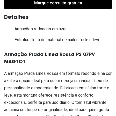
Marque consulta gratuita
Detalhes
Armações redondas em azul
Estrutura feita de material de náilon forte e leve
Armação Prada Linea Rossa PS 07PV
MAG1O1
A armação Prada Linea Rossa em formato redondo e na cor
azul é a opção ideal para quem deseja um visual cheio de
personalidade e modernidade. Fabricada em náilon forte e
leve, esta montura oferece resistência e conforto
excecionais, perfeita para uso diário. O tom azul vibrante
adiciona um toque de originalidade, ideal para quem gosta