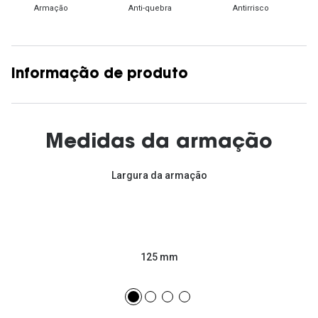
Armação
Anti-quebra
Antirrisco
Informação de produto
Medidas da armação
Largura da armação
125 mm