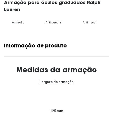
Armação para óculos graduados Ralph
Lauren
Armação
Anti-quebra
Antirrisco
Informação de produto
Medidas da armação
Largura da armação
125 mm