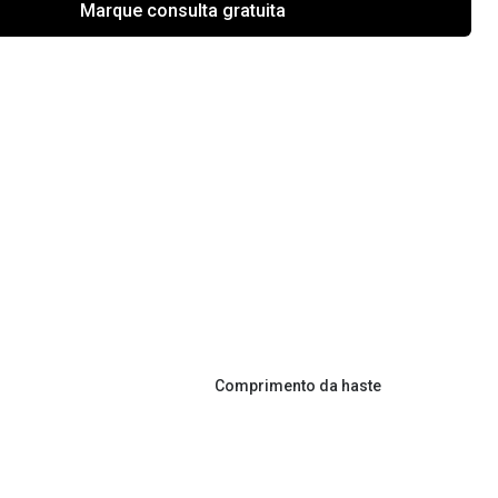
Marque consulta gratuita
Comprimento da haste