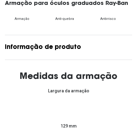
Armação para óculos graduados Ray-Ban
Armação
Anti-quebra
Antirrisco
Informação de produto
Medidas da armação
Largura da armação
129 mm