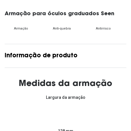
Armação para óculos graduados Seen
Armação
Anti-quebra
Antirrisco
Informação de produto
Medidas da armação
Largura da armação