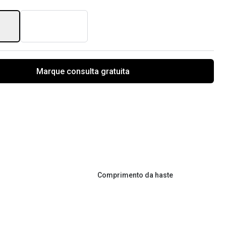
Marque consulta gratuita
Comprimento da haste