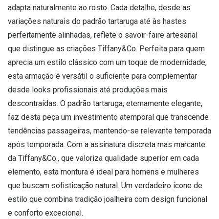
adapta naturalmente ao rosto. Cada detalhe, desde as
variações naturais do padrão tartaruga até às hastes
perfeitamente alinhadas, reflete o savoir-faire artesanal
que distingue as criações Tiffany&Co. Perfeita para quem
aprecia um estilo clássico com um toque de modernidade,
esta armação é versátil o suficiente para complementar
desde looks profissionais até produções mais
descontraídas. O padrão tartaruga, eternamente elegante,
faz desta peça um investimento atemporal que transcende
tendências passageiras, mantendo-se relevante temporada
após temporada. Com a assinatura discreta mas marcante
da Tiffany&Co., que valoriza qualidade superior em cada
elemento, esta montura é ideal para homens e mulheres
que buscam sofisticação natural. Um verdadeiro ícone de
estilo que combina tradição joalheira com design funcional
e conforto excecional.