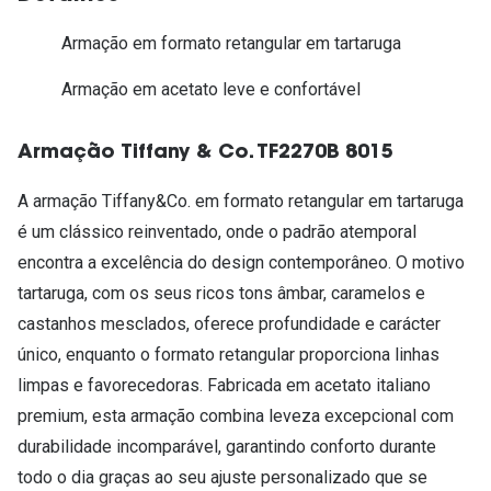
Armação em formato retangular em tartaruga
Armação em acetato leve e confortável
Armação Tiffany & Co. TF2270B 8015
A armação Tiffany&Co. em formato retangular em tartaruga
é um clássico reinventado, onde o padrão atemporal
encontra a excelência do design contemporâneo. O motivo
tartaruga, com os seus ricos tons âmbar, caramelos e
castanhos mesclados, oferece profundidade e carácter
único, enquanto o formato retangular proporciona linhas
limpas e favorecedoras. Fabricada em acetato italiano
premium, esta armação combina leveza excepcional com
durabilidade incomparável, garantindo conforto durante
todo o dia graças ao seu ajuste personalizado que se