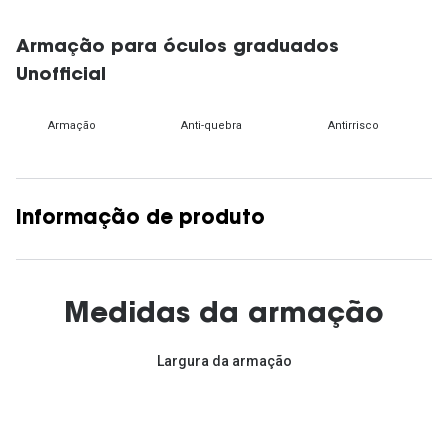
Armação para óculos graduados
Unofficial
Armação
Anti-quebra
Antirrisco
Informação de produto
Medidas da armação
Largura da armação