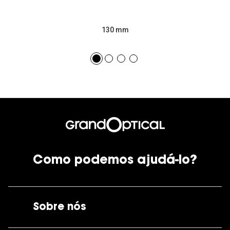
130 mm
Como podemos ajudá-lo?
Sobre nós