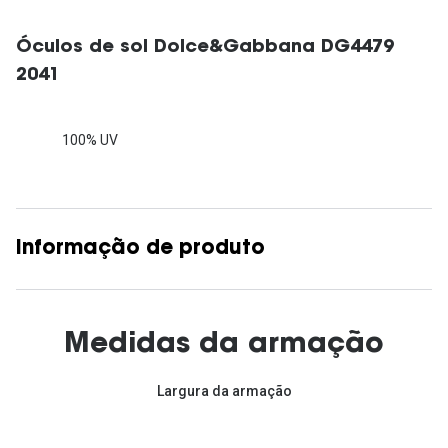
Óculos de sol Dolce&Gabbana DG4479
2041
100% UV
Informação de produto
Medidas da armação
Largura da armação