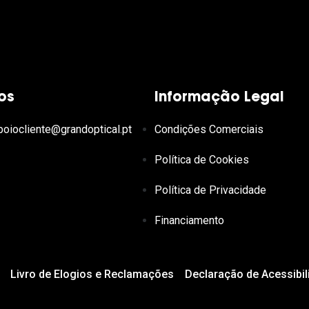
os
Informação Legal
poiocliente@grandoptical.pt
Condições Comerciais
Política de Cookies
Política de Privacidade
Financiamento
Livro de Elogios e Reclamações
Declaração de Acessibil