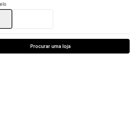
elo
Procurar uma loja