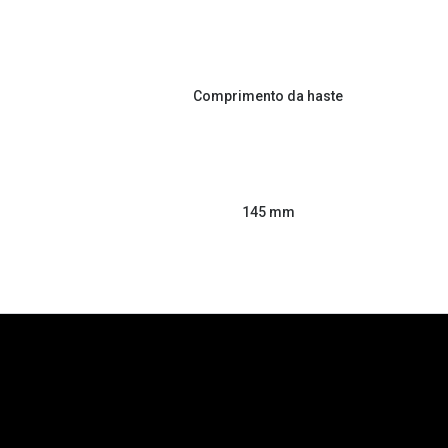
Comprimento da haste
145 mm