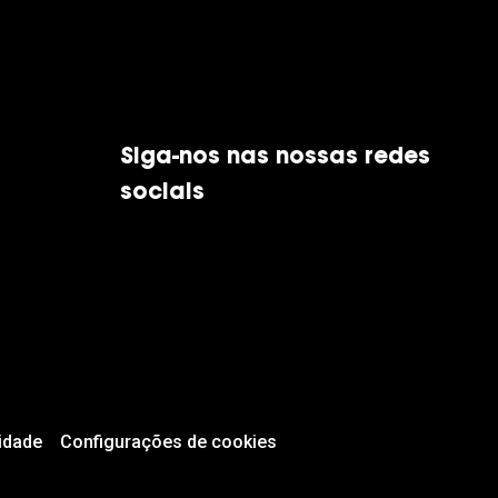
Siga-nos nas nossas redes
sociais
idade
Configurações de cookies