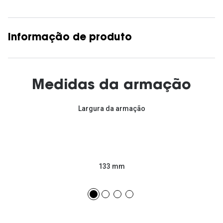
Informação de produto
Medidas da armação
Largura da armação
133 mm