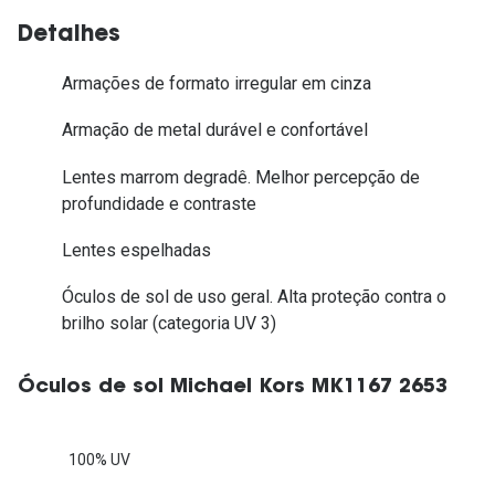
Detalhes
Armações de formato irregular em cinza
Armação de metal durável e confortável
Lentes marrom degradê. Melhor percepção de
profundidade e contraste
Lentes espelhadas
Óculos de sol de uso geral. Alta proteção contra o
brilho solar (categoria UV 3)
Óculos de sol Michael Kors MK1167 2653
100% UV