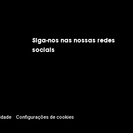
Siga-nos nas nossas redes
sociais
idade
Configurações de cookies