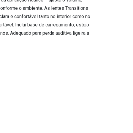
conforme o ambiente. As lentes Transitions
ara e confortável tanto no interior como no
ortável. Inclui base de carregamento, estojo
nos. Adequado para perda auditiva ligeira a