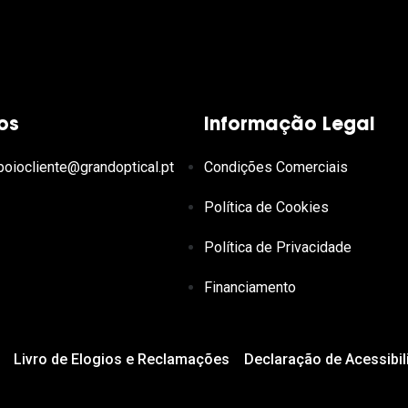
os
Informação Legal
poiocliente@grandoptical.pt
Condições Comerciais
Política de Cookies
Política de Privacidade
Financiamento
Livro de Elogios e Reclamações
Declaração de Acessibil