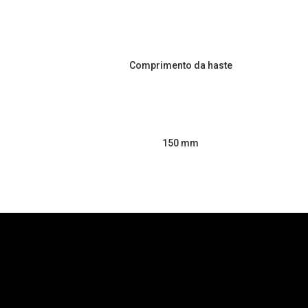
Comprimento da haste
150 mm