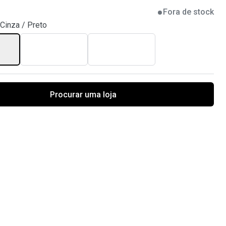
Fora de stock
Cinza / Preto
Procurar uma loja