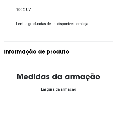
100% UV
Lentes graduadas de sol disponíveis em loja.
Informação de produto
Medidas da armação
Largura da armação