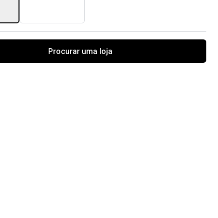
Procurar uma loja