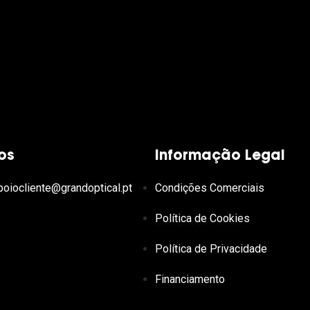
os
Informação Legal
poiocliente@grandoptical.pt
Condições Comerciais
Política de Cookies
Política de Privacidade
Financiamento