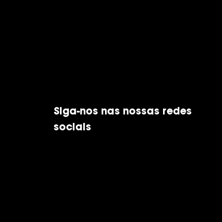
Siga-nos nas nossas redes
sociais