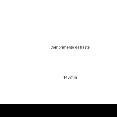
Comprimento da haste
140 mm