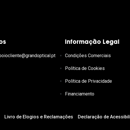
os
Informação Legal
poiocliente@grandoptical.pt
Condições Comerciais
Política de Cookies
Política de Privacidade
Financiamento
Livro de Elogios e Reclamações
Declaração de Acessibil