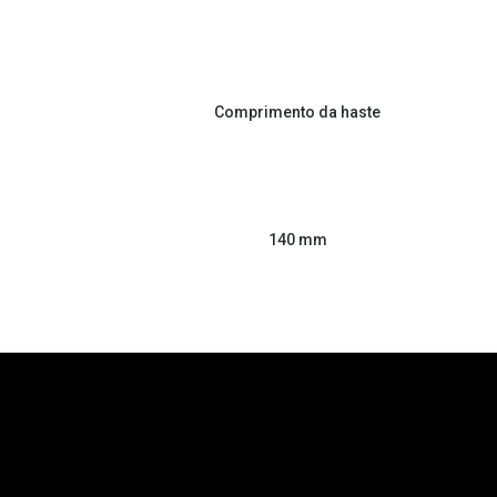
Comprimento da haste
140 mm