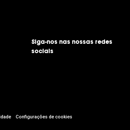
Siga-nos nas nossas redes
sociais
idade
Configurações de cookies