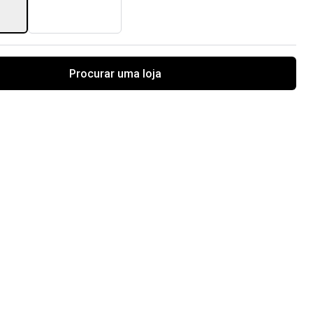
Procurar uma loja