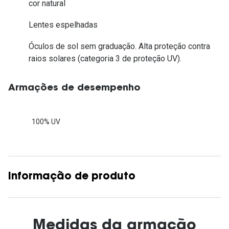
cor natural
Lentes espelhadas
Óculos de sol sem graduação. Alta proteção contra
raios solares (categoria 3 de proteção UV).
Armações de desempenho
100% UV
Informação de produto
Medidas da armação