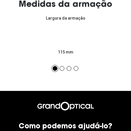
Medidas da armação
Largura da armação
115 mm
Como podemos ajudá-lo?