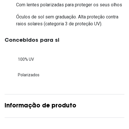
Com lentes polarizadas para proteger os seus olhos
Óculos de sol sem graduação. Alta proteção contra
raios solares (categoria 3 de proteção UV).
Concebidos para si
100% UV
Polarizados
Informação de produto