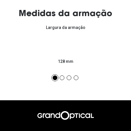
Medidas da armação
Largura da armação
128 mm