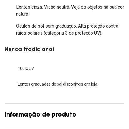
Lentes cinza. Visão neutra. Veja os objetos na sua cor
natural
Óculos de sol sem graduação. Alta proteção contra
raios solares (categoria 3 de proteção UV).
Nunca tradicional
100% UV
Lentes graduadas de sol disponíveis em loja.
Informação de produto