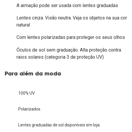
A armação pode ser usada com lentes graduadas
Lentes cinza. Visão neutra. Veja os objetos na sua cor
natural
Com lentes polarizadas para proteger os seus olhos
Óculos de sol sem graduação. Alta proteção contra
raios solares (categoria 3 de proteção UV).
Para além da moda
100% UV
Polarizados
Lentes graduadas de sol disponíveis em loja.