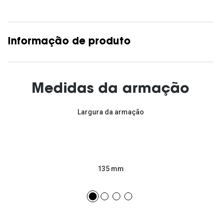
Informação de produto
Medidas da armação
Largura da armação
135 mm