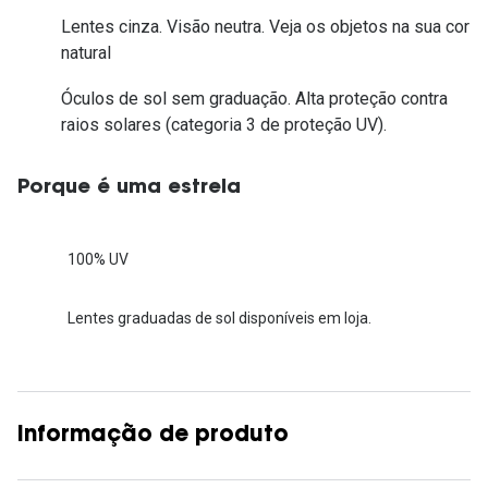
Lentes cinza. Visão neutra. Veja os objetos na sua cor
natural
Óculos de sol sem graduação. Alta proteção contra
raios solares (categoria 3 de proteção UV).
Porque é uma estrela
100% UV
Lentes graduadas de sol disponíveis em loja.
Informação de produto