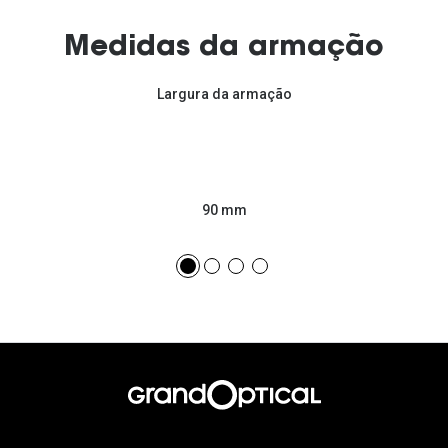
Medidas da armação
Largura da armação
90 mm