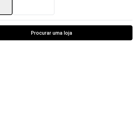
Procurar uma loja