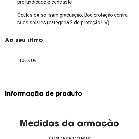
profundidade e contraste
Óculos de sol sem graduação. Boa proteção contra
raios solares (categoria 2 de proteção UV).
Ao seu ritmo
100% UV
Informação de produto
Medidas da armação
Largura da armação