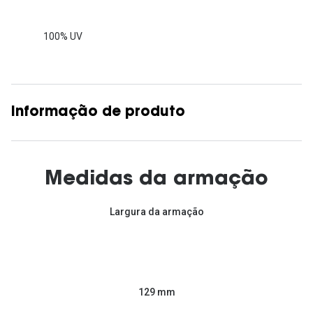
100% UV
Informação de produto
Medidas da armação
Largura da armação
129 mm