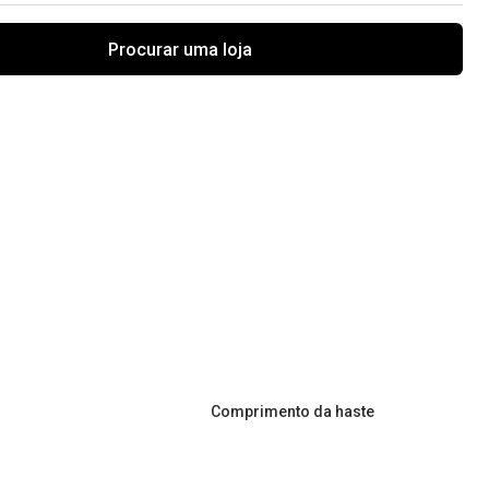
Procurar uma loja
Comprimento da haste