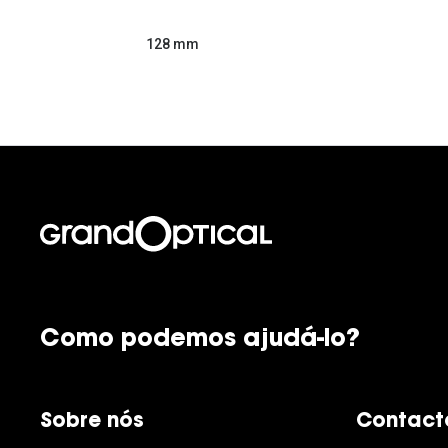
128 mm
Como podemos ajudá-lo?
Sobre nós
Contact