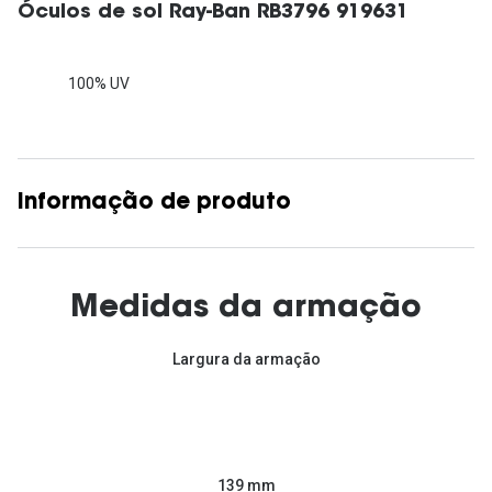
Óculos de sol Ray-Ban RB3796 919631
100% UV
Informação de produto
Medidas da armação
Largura da armação
139 mm