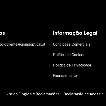
os
Informação Legal
poiocliente@grandoptical.pt
Condições Comerciais
Política de Cookies
Política de Privacidade
Financiamento
Livro de Elogios e Reclamações
Declaração de Acessibil