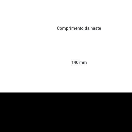
Comprimento da haste
140 mm