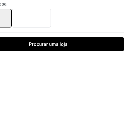
osa
Procurar uma loja