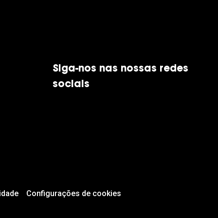
Siga-nos nas nossas redes
sociais
idade
Configurações de cookies