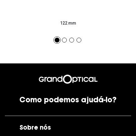
122 mm
Como podemos ajudá-lo?
Sobre nós