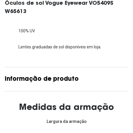
Óculos de sol Vogue Eyewear VO5409S
W65613
100% UV
Lentes graduadas de sol disponíveis em loja.
Informação de produto
Medidas da armação
Largura da armação