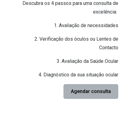
Descubra os 4 passos para uma consulta de
excelência:
1. Avaliação de necessidades
2. Verificação dos óculos ou Lentes de
Contacto
3. Avaliação da Saúde Ocular
4. Diagnóstico da sua situação ocular
Agendar consulta