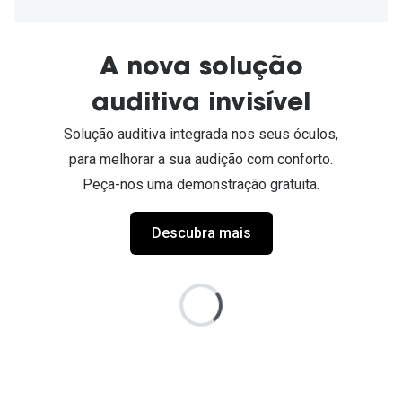
A nova solução
auditiva invisível
Solução auditiva integrada nos seus óculos,
para melhorar a sua audição com conforto.
Peça-nos uma demonstração gratuita.
Descubra mais