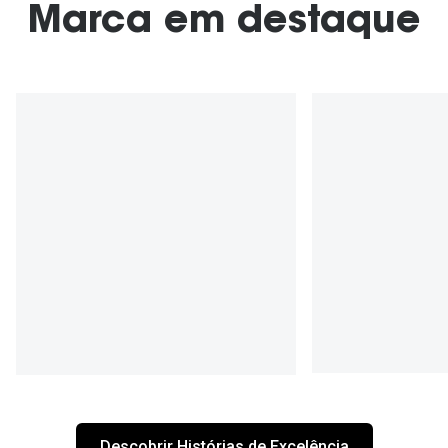
Marca em destaque
Descobrir Histórias de Excelência