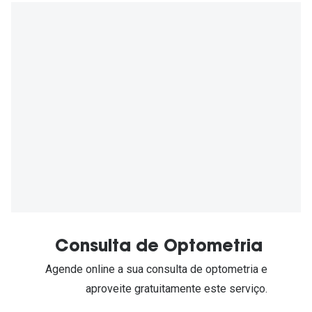
Consulta de Optometria
Agende online a sua consulta de optometria e
aproveite gratuitamente este serviço.