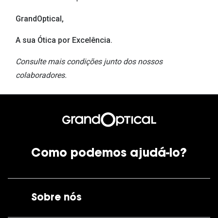
GrandOptical,
A sua Ótica por Excelência.
Consulte mais condições junto dos nossos
colaboradores.
Como podemos ajudá-lo?
Sobre nós