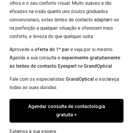
olhos e o seu conforto visual. Muito suaves e tão
eficazes na visão quanto uns óculos graduados
convencionais, estas lentes de contacto adaptam-se
na perfeição a qualquer situação e oferecem mais
conforto, e leveza do que qualquer outra.
Aproveite a
oferta do 1º par
e veja por si mesmo.
Agende a sua consulta e
experimente gratuitamente
as lentes de contacto Eyexpert
na
GrandOptical
.
Fale com os especialistas
GrandOptical
e esclareça
todas as suas dúvidas.
Agendar consulta de contactologia
gratuita >
Estamos à sua espera.