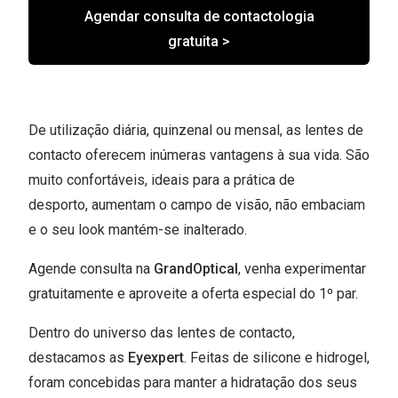
Agendar consulta de contactologia
gratuita >
De utilização diária, quinzenal ou mensal, as lentes de
contacto oferecem inúmeras vantagens à sua vida. São
muito confortáveis, ideais para a prática de
desporto, aumentam o campo de visão, não embaciam
e o seu look mantém-se inalterado.
Agende consulta na
GrandOptical
, venha experimentar
gratuitamente e aproveite a oferta especial do 1º par.
Dentro do universo das lentes de contacto,
destacamos as
Eyexpert
. Feitas de silicone e hidrogel,
foram concebidas para manter a hidratação dos seus