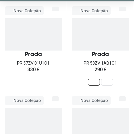
Nova Coleção
Nova Coleção
Prada
Prada
PR 57ZV 01U1O1
PR 58ZV 1AB1O1
330 €
290 €
Nova Coleção
Nova Coleção