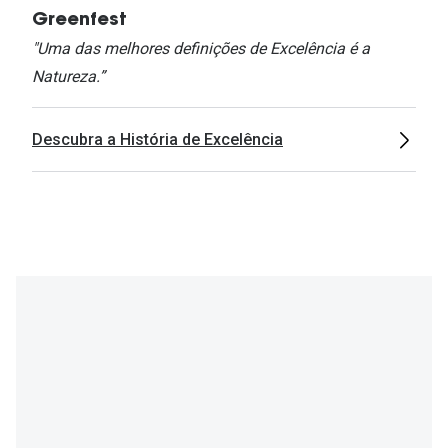
Greenfest
"Uma das melhores definições de Excelência é a
Natureza.”
Descubra a História de Excelência