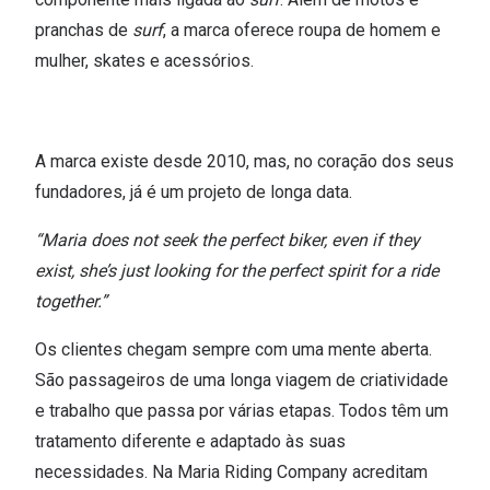
pranchas de
surf
, a marca oferece roupa de homem e
mulher, skates e acessórios.
A marca existe desde 2010, mas, no coração dos seus
fundadores, já é um projeto de longa data.
“Maria does not seek the perfect biker, even if they
exist, she’s just looking for the perfect spirit for a ride
together.”
Os clientes chegam sempre com uma mente aberta.
São passageiros de uma longa viagem de criatividade
e trabalho que passa por várias etapas. Todos têm um
tratamento diferente e adaptado às suas
necessidades. Na Maria Riding Company acreditam