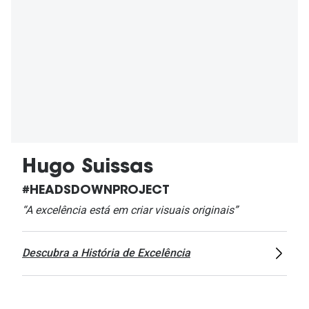
Hugo Suissas
#HEADSDOWNPROJECT
“A excelência está em criar visuais originais”
Descubra a História de Excelência