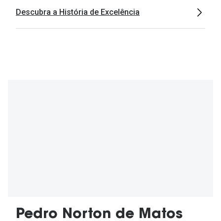
Descubra a História de Excelência
Pedro Norton de Matos