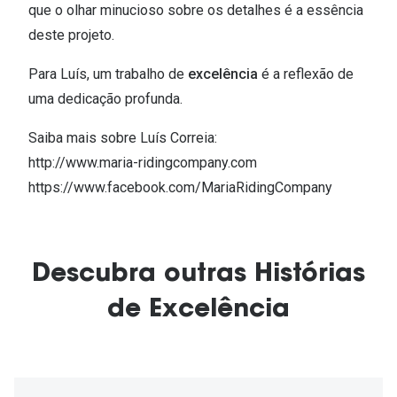
que o olhar minucioso sobre os detalhes é a essência
deste projeto.
Para Luís, um trabalho de
excelência
é a reflexão de
uma dedicação profunda.
Saiba mais sobre Luís Correia:
http://www.maria-ridingcompany.com
https://www.facebook.com/MariaRidingCompany
Descubra outras Histórias
de Excelência