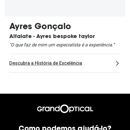
Ayres Gonçalo
Alfaiate - Ayres bespoke taylor
"O que faz de mim um especialista é a experiência.”
Descubra a História de Excelência
Como podemos ajudá-lo?