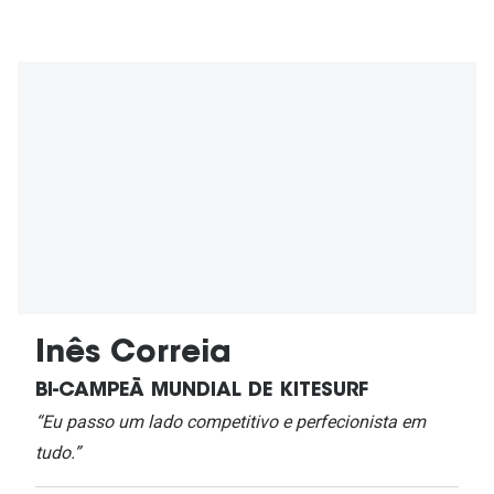
Inês Correia
BI-CAMPEÃ MUNDIAL DE KITESURF
“Eu passo um lado competitivo e perfecionista em
tudo.”