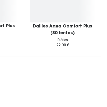
rt Plus
Dailies Aqua Comfort Plus
(30 lentes)
Diárias
22,90 €