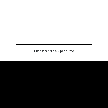
A mostrar 9 de 9 produtos