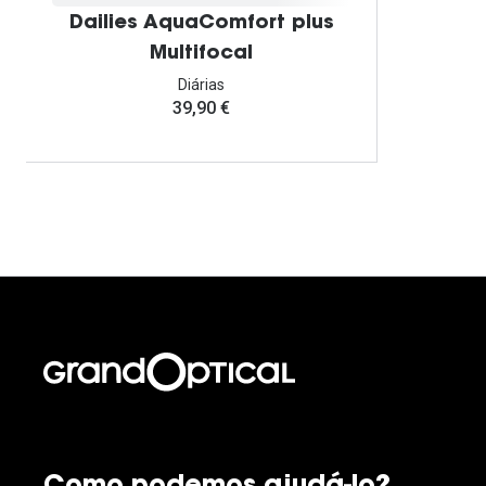
Dailies AquaComfort plus
Multifocal
Diárias
39,90 €