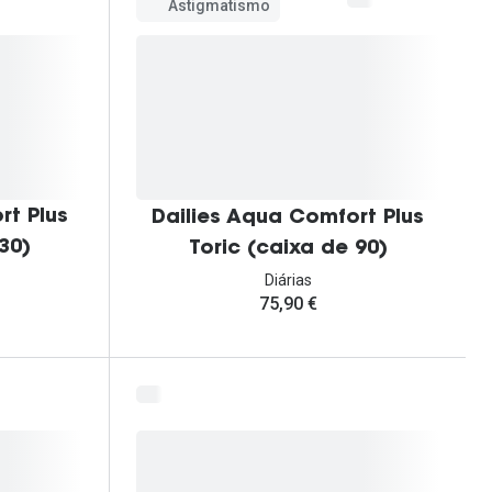
Astigmatismo
rt Plus
Dailies Aqua Comfort Plus
30)
Toric (caixa de 90)
Diárias
75,90 €