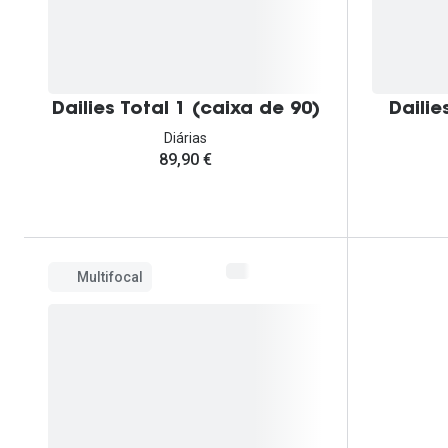
Dailies Total 1 (caixa de 90)
Dailie
Diárias
89,90 €
Multifocal