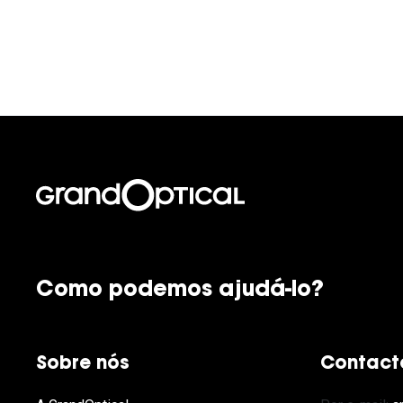
Como podemos ajudá-lo?
Sobre nós
Contact