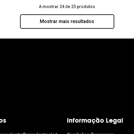
A mostrar 24 de 25 produtos
Mostrar mais resultados
os
Informação Legal