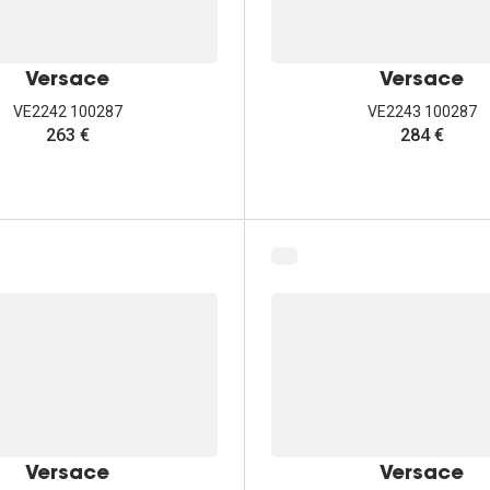
Versace
Versace
VE2242 100287
VE2243 100287
263 €
284 €
Versace
Versace