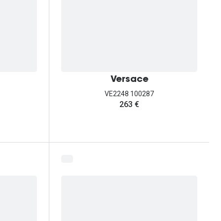
Versace
VE2248 100287
263 €