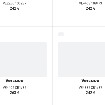
VE2236 100287
VE4408 108/73
242 €
242 €
Versace
Versace
VE4402 GB1/87
VE4387 GB1/87
263 €
242 €