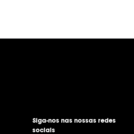
Siga-nos nas nossas redes
sociais