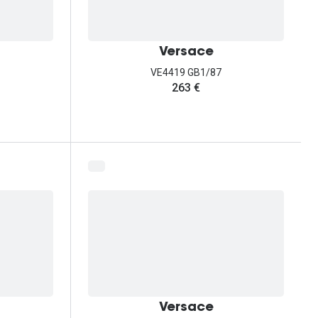
Versace
VE4419 GB1/87
263 €
Versace