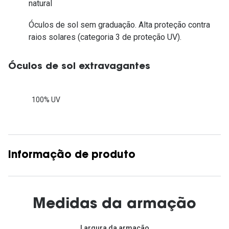
natural
Óculos de sol sem graduação. Alta proteção contra
raios solares (categoria 3 de proteção UV).
Óculos de sol extravagantes
100% UV
Informação de produto
Medidas da armação
Largura da armação