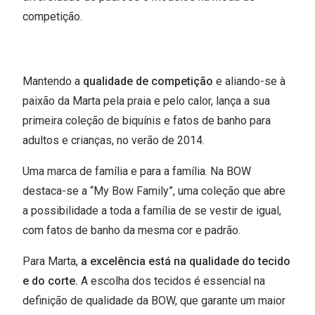
competição.
Mantendo a
qualidade de competição
e aliando-se à
paixão da Marta pela praia e pelo calor, lança a sua
primeira coleção de biquínis e fatos de banho para
adultos e crianças, no verão de 2014.
Uma marca de família e para a família. Na BOW
destaca-se a “My Bow Family”, uma coleção que abre
a possibilidade a toda a família de se vestir de igual,
com fatos de banho da mesma cor e padrão.
Para Marta,
a excelência está na qualidade do tecido
e do corte.
A escolha dos tecidos é essencial na
definição de qualidade da BOW, que garante um maior