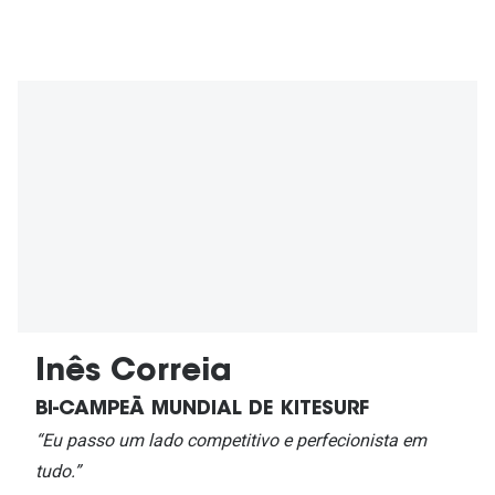
Inês Correia
BI-CAMPEÃ MUNDIAL DE KITESURF
“Eu passo um lado competitivo e perfecionista em
tudo.”