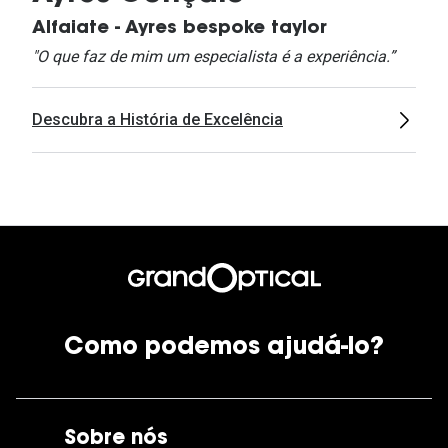
Alfaiate - Ayres bespoke taylor
"O que faz de mim um especialista é a experiência.”
Descubra a História de Excelência
Como podemos ajudá-lo?
Sobre nós