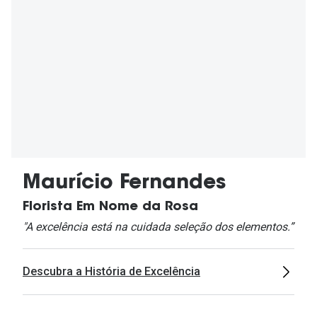
Maurício Fernandes
Florista Em Nome da Rosa
"A excelência está na cuidada seleção dos elementos.”
Descubra a História de Excelência