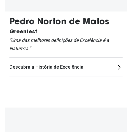
Pedro Norton de Matos
Greenfest
"Uma das melhores definições de Excelência é a
Natureza.”
Descubra a História de Excelência