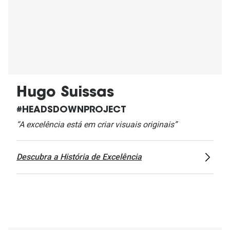
Hugo Suissas
#HEADSDOWNPROJECT
“A excelência está em criar visuais originais”
Descubra a História de Excelência