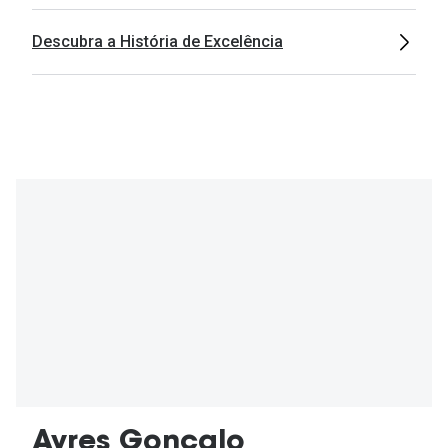
Descubra a História de Excelência
Ayres Gonçalo