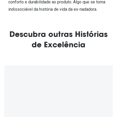
conforto e durabilidade ao produto. Algo que se torna
indissociável da história de vida da ex-nadadora.
Descubra outras Histórias
de Excelência