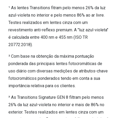
¹ As lentes Transitions fitram pelo menos 26% da luz
azul-violeta no interior e pelo menos 86% ao ar livre.
Testes realizados em lentes cinza com um
revestimento anti-reflexo premium. A "luz azul-violeta"
é calculada entre 400 nm e 455 nm (ISO TR
20772:2018).
² Com base na obtenção da máxima pontuação
ponderada das principais lentes fotocromáticas de
uso diário com diversas medições de atributos-chave
fotocromáticos ponderados tendo em conta a sua
importância relativa para os clientes.
³ As Transitions Signature GEN 8 filtram pelo menos
26% da luz azul-violeta no interior e mais de 86% no
exterior. Testes realizados em lentes cinza com um