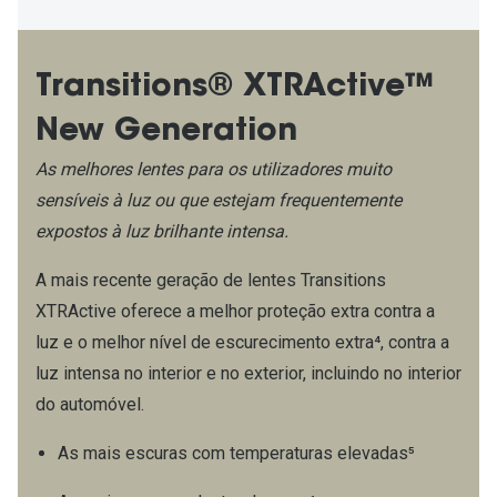
Transitions® XTRActive™
New Generation
As melhores lentes para os utilizadores muito
sensíveis à luz ou que estejam frequentemente
expostos à luz brilhante intensa.​
A mais recente geração de lentes Transitions
XTRActive oferece a melhor proteção extra contra a
luz e o melhor nível de escurecimento extra⁴, contra a
luz intensa no interior e no exterior, incluindo no interior
do automóvel.​
As mais escuras com temperaturas elevadas⁵