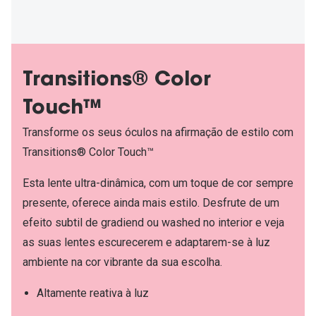
Transitions® Color
Touch™
Transforme os seus óculos na afirmação de estilo com
Transitions® Color Touch™
Esta lente ultra-dinâmica, com um toque de cor sempre
presente, oferece ainda mais estilo. Desfrute de um
efeito subtil de gradiend ou washed no interior e veja
as suas lentes escurecerem e adaptarem-se à luz
ambiente na cor vibrante da sua escolha.
Altamente reativa à luz