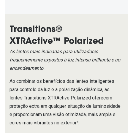
Transitions®
XTRActive™ Polarized
As lentes mais indicadas para utilizadores
frequentemente expostos à luz intensa brilhante e ao
encandeamento.
Ao combinar os benefícios das lentes inteligentes
para controlo da luz e a polarização dinâmica, as
lentes Transitions XTRActive Polarized oferecem
proteção extra em qualquer situação de luminosidade
e proporcionam uma visão otimizada, mais ampla e
cores mais vibrantes no exterior⁸.​