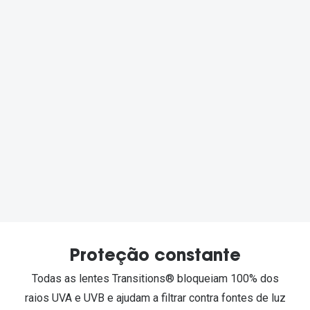
Proteção constante
Todas as lentes Transitions® bloqueiam 100% dos
raios UVA e UVB e ajudam a filtrar contra fontes de luz