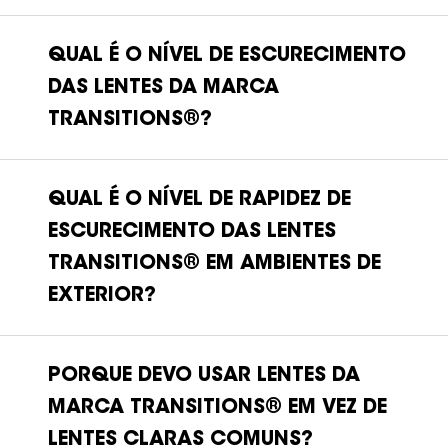
Transitions® XTRActive™ e lentes Transitions®
Vantage™.
QUAL É O NÍVEL DE ESCURECIMENTO
DAS LENTES DA MARCA
TRANSITIONS®?
QUAL É O NÍVEL DE RAPIDEZ DE
ESCURECIMENTO DAS LENTES
TRANSITIONS® EM AMBIENTES DE
EXTERIOR?
PORQUE DEVO USAR LENTES DA
MARCA TRANSITIONS® EM VEZ DE
LENTES CLARAS COMUNS?