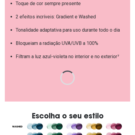
Toque de cor sempre presente
2 efeitos incríveis: Gradient e Washed
Tonalidade adaptativa para uso durante todo o dia
Bloqueiam a radiação UVA/UVB a 100%
Filtram a luz azul-violeta no interior e no exterior⁷
Escolha o seu estilo