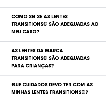
COMO SEI SE AS LENTES
TRANSITIONS® SÃO ADEQUADAS AO
MEU CASO?
AS LENTES DA MARCA
TRANSITIONS® SÃO ADEQUADAS
PARA CRIANÇAS?
QUE CUIDADOS DEVO TER COM AS
MINHAS LENTES TRANSITIONS®?