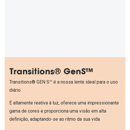
Transitions® GenS™
Transitions® GEN S™ é a nossa lente ideal para o uso
diário.
É altamente reativa à luz, oferece uma impressionante
gama de cores e proporciona uma visão em alta
definição, adaptando-se ao ritmo da sua vida.