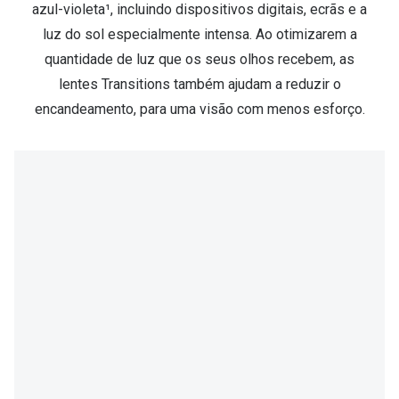
azul-violeta¹, incluindo dispositivos digitais, ecrãs e a
luz do sol especialmente intensa. Ao otimizarem a
quantidade de luz que os seus olhos recebem, as
lentes Transitions também ajudam a reduzir o
encandeamento, para uma visão com menos esforço.