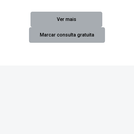
Ver mais
Marcar consulta gratuita