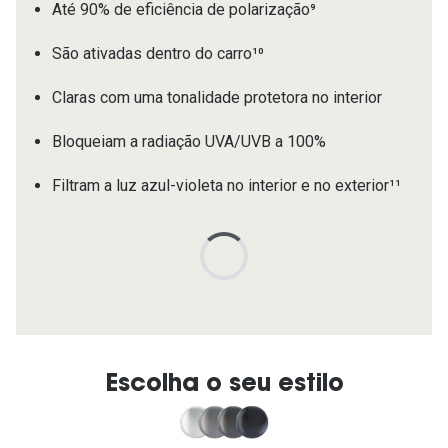
Até 90% de eficiência de polarização⁹
São ativadas dentro do carro¹⁰
Claras com uma tonalidade protetora no interior
Bloqueiam a radiação UVA/UVB a 100%
Filtram a luz azul-violeta no interior e no exterior¹¹
Escolha o seu estilo