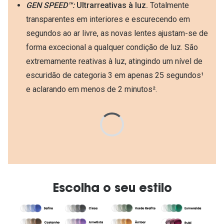
GEN SPEED™:
Ultrarreativas à luz.
Totalmente
transparentes em interiores e escurecendo em
segundos ao ar livre, as novas lentes ajustam-se de
forma excecional a qualquer condição de luz. São
extremamente reativas à luz, atingindo um nível de
escuridão de categoria 3 em apenas 25 segundos¹
e aclarando em menos de 2 minutos².
Escolha o seu estilo