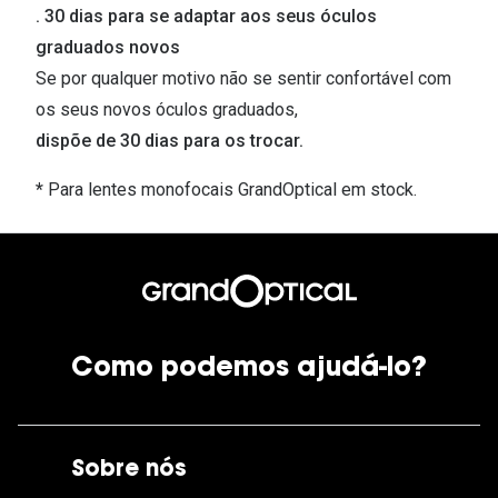
. 30 dias para se adaptar aos seus óculos
graduados novos
Se por qualquer motivo não se sentir confortável com
os seus novos óculos graduados,
dispõe de 30 dias para os trocar.
*
Para lentes monofocais GrandOptical em stock.
Como podemos ajudá-lo?
Sobre nós