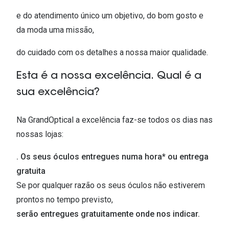
e do atendimento único um objetivo, do bom gosto e
da moda uma missão,
do cuidado com os detalhes a nossa maior qualidade.
Esta é a nossa excelência.
Qual é a
sua excelência?
Na GrandOptical a excelência faz-se todos os dias nas
nossas lojas:
. Os seus óculos entregues numa hora* ou entrega
gratuita
Se por qualquer razão os seus óculos não estiverem
prontos no tempo previsto,
serão entregues gratuitamente onde nos indicar.